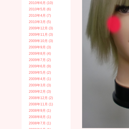
2010年6月 (10)
2010年5月 (6)
2010年4月 (7)
2010年3月 (5)
2009年12月 (3)
2009年11月 (3)
2009年10月 (3)
2009年9月 (3)
2009年8月 (4)
2009年7月 (2)
2009年6月 (9)
2009年5月 (2)
2009年4月 (1)
2009年3月 (3)
2009年2月 (3)
2008年12月 (2)
2008年11月 (1)
2008年9月 (1)
2008年8月 (1)
2008年7月 (1)