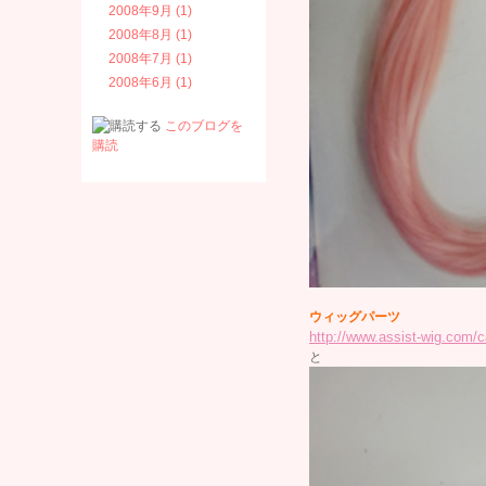
2008年9月 (1)
2008年8月 (1)
2008年7月 (1)
2008年6月 (1)
このブログを
購読
ウィッグパーツ
http://www.assist-wig.com/c
と