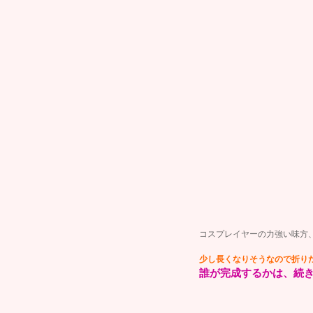
コスプレイヤーの力強い味方
少し長くなりそうなので折り
誰が完成するかは、続