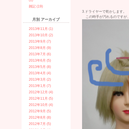
(1)
雑記 (19)
3.ドライヤーで乾かします。
この時手が汚れるのですが、
月別
アーカイブ
2013年11月 (1)
2013年10月 (2)
2013年9月 (7)
2013年8月 (9)
2013年7月 (6)
2013年6月 (5)
2013年5月 (8)
2013年4月 (4)
2013年3月 (2)
2013年1月 (7)
2012年12月 (4)
2012年11月 (5)
2012年10月 (4)
2012年9月 (5)
2012年8月 (8)
2012年7月 (5)