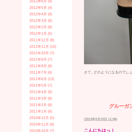
2012年6月 (4)
2012年5月 (4)
2012年4月 (9)
2012年3月 (6)
2012年2月 (6)
2012年1月 (6)
2011年12月 (9)
2011年11月 (10)
2011年10月 (7)
2011年9月 (7)
2011年8月 (6)
さて...どのようになるので
2011年7月 (6)
2011年6月 (13)
2011年5月 (7)
2011年4月 (9)
2011年3月 (6)
2011年2月 (8)
グルーガ
2011年1月 (6)
2010年12月 (5)
(
2013年5月23日 11:08
)
2010年11月 (6)
こんにちはっ！
2010年10月 (7)