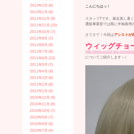
2012年2月 (6)
こんにちはっ！
2012年1月 (6)
2011年12月 (9)
スタッフTです。最近蒸し暑くな
通販事業部では既に半袖着用の
2011年11月 (10)
2011年10月 (7)
さてさて！今回は
アシストが
2011年9月 (7)
ウィッグチョ
2011年8月 (6)
2011年7月 (6)
http://www.assist-wig.com/det
についてご紹介します～♪
2011年6月 (13)
2011年5月 (7)
2011年4月 (9)
2011年3月 (6)
2011年2月 (8)
2011年1月 (6)
2010年12月 (5)
2010年11月 (6)
2010年10月 (7)
2010年9月 (7)
2010年8月 (6)
2010年7月 (4)