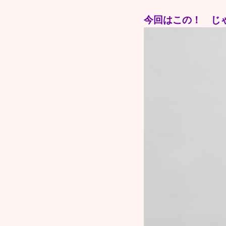
今回はこの！ じ