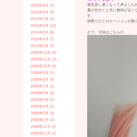
最近蒸し暑くなって来ましたね(
2010年9月 (7)
夏が近付くと共に梅雨が近くな
2010年8月 (6)
す。
2010年7月 (4)
雨降りだとロケーションが限
2010年6月 (10)
さて。今回はこちらの
2010年5月 (6)
2010年4月 (7)
2010年3月 (5)
2009年12月 (3)
2009年11月 (3)
2009年10月 (3)
2009年9月 (3)
2009年8月 (4)
2009年7月 (2)
2009年6月 (9)
2009年5月 (2)
2009年4月 (1)
2009年3月 (3)
2009年2月 (3)
2008年12月 (2)
2008年11月 (1)