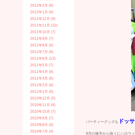
2012年2月 (6)
2012年1月 (6)
2011年12月 (9)
2011年11月 (10)
2011年10月 (7)
2011年9月 (7)
2011年8月 (6)
2011年7月 (6)
2011年6月 (13)
2011年5月 (7)
2011年4月 (9)
2011年3月 (6)
2011年2月 (8)
2011年1月 (6)
2010年12月 (5)
2010年11月 (6)
2010年10月 (7)
2010年9月 (7)
ドッサ
パーティーグッズも
2010年8月 (6)
2010年7月 (4)
9月の後半から徐々にハロウ