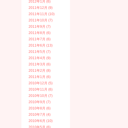
2012年1月 (6)
2011年12月 (9)
2011年11月 (10)
2011年10月 (7)
2011年9月 (7)
2011年8月 (6)
2011年7月 (6)
2011年6月 (13)
2011年5月 (7)
2011年4月 (9)
2011年3月 (6)
2011年2月 (8)
2011年1月 (6)
2010年12月 (5)
2010年11月 (6)
2010年10月 (7)
2010年9月 (7)
2010年8月 (6)
2010年7月 (4)
2010年6月 (10)
2010年5月 (6)