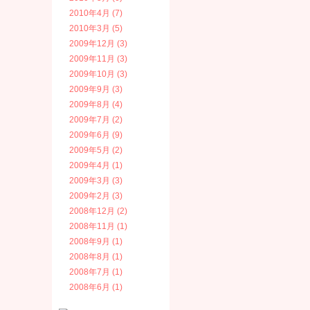
2010年4月 (7)
2010年3月 (5)
2009年12月 (3)
2009年11月 (3)
2009年10月 (3)
2009年9月 (3)
2009年8月 (4)
2009年7月 (2)
2009年6月 (9)
2009年5月 (2)
2009年4月 (1)
2009年3月 (3)
2009年2月 (3)
2008年12月 (2)
2008年11月 (1)
2008年9月 (1)
2008年8月 (1)
2008年7月 (1)
2008年6月 (1)