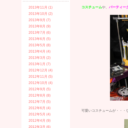
コスチューム
や、
パーティー
2013年11月 (1)
2013年10月 (2)
2013年9月 (7)
2013年8月 (9)
2013年7月 (6)
2013年6月 (5)
2013年5月 (8)
2013年4月 (4)
2013年3月 (2)
2013年1月 (7)
2012年12月 (4)
2012年11月 (5)
2012年10月 (4)
2012年9月 (5)
2012年8月 (8)
2012年7月 (5)
2012年6月 (4)
可愛いコスチュームが・・・
2012年5月 (4)
2012年4月 (9)
2012年3月 (6)