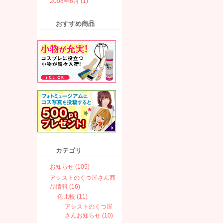
2008年6月 (1)
おすすめ商品
カテゴリ
お知らせ (105)
アシストのくつ屋さん商
品情報 (16)
色比較 (11)
アシストのくつ屋
さんお知らせ (10)