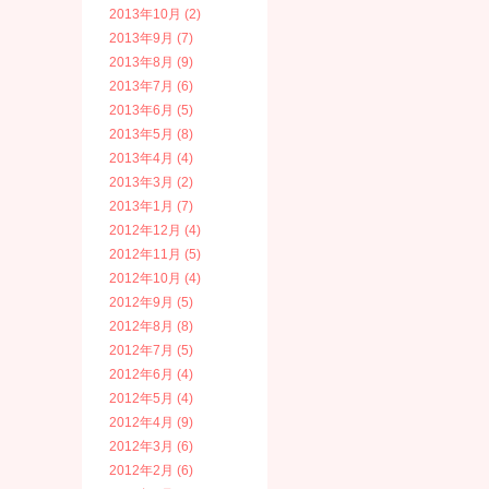
2013年10月 (2)
2013年9月 (7)
2013年8月 (9)
2013年7月 (6)
2013年6月 (5)
2013年5月 (8)
2013年4月 (4)
2013年3月 (2)
2013年1月 (7)
2012年12月 (4)
2012年11月 (5)
2012年10月 (4)
2012年9月 (5)
2012年8月 (8)
2012年7月 (5)
2012年6月 (4)
2012年5月 (4)
2012年4月 (9)
2012年3月 (6)
2012年2月 (6)